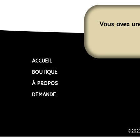
Vous avez une
ACCUEIL
BOUTIQUE
À PROPOS
DEMANDE
©2023