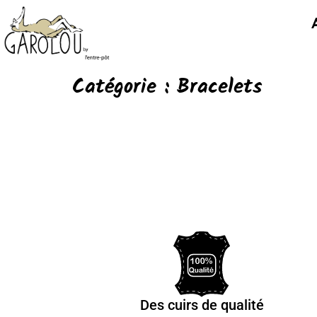
Catégorie :
Bracelets
Des cuirs de qualité