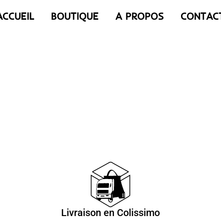
ACCUEIL
BOUTIQUE
A PROPOS
CONTAC
Livraison en Colissimo