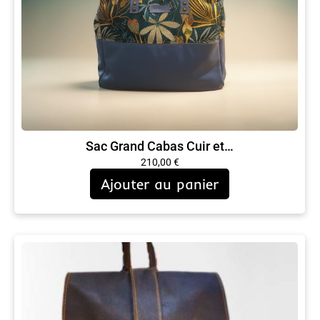
Sac Grand Cabas Cuir et…
210,00
€
Ajouter au panier