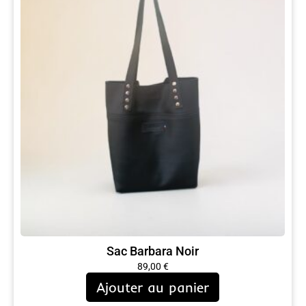
Sac Barbara Noir
89,00
€
Ajouter au panier