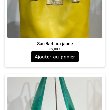
Sac Barbara jaune
89,00
€
Ajouter au panier