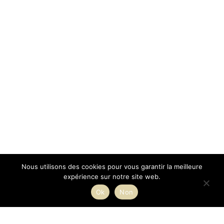
Nous utilisons des cookies pour vous garantir la meilleure
expérience sur notre site web.
Ok
Non