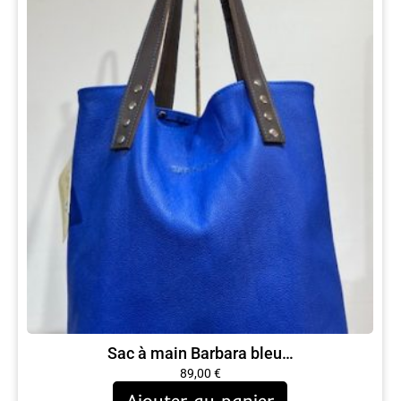
Sac à main Barbara bleu…
89,00
€
Ajouter au panier