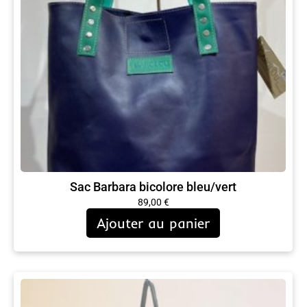
Sac Barbara bicolore bleu/vert
89,00
€
Ajouter au panier