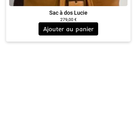
Sac à dos Lucie
279,00
€
Ajouter au panier