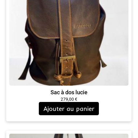
Sac à dos lucie
279,00
€
Ajouter au panier