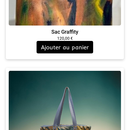
Sac Graffity
120,00
€
Ajouter au panier