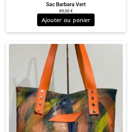
Sac Barbara Vert
89,00
€
Ajouter au panier