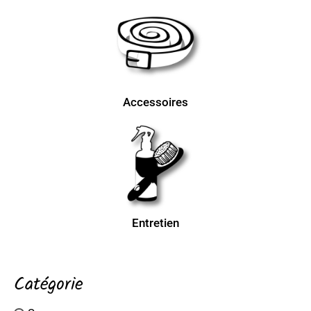
Accessoires
Entretien
Catégorie