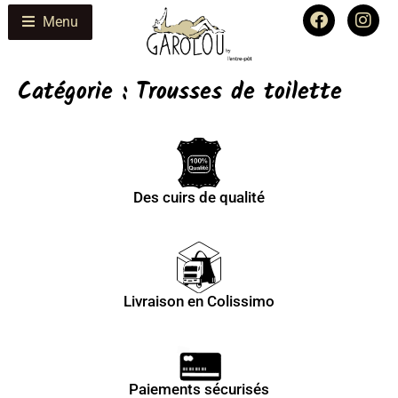
Menu
Catégorie :
Trousses de toilette
Des cuirs de qualité
Livraison en Colissimo
Paiements sécurisés