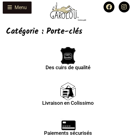
Menu
Catégorie :
Porte-clés
Des cuirs de qualité
Livraison en Colissimo
Paiements sécurisés