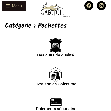
Menu
Catégorie :
Pochettes
Des cuirs de qualité
Livraison en Colissimo
Paiements sécurisés