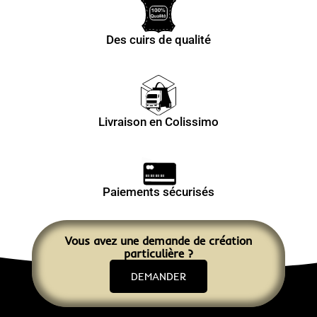
Des cuirs de qualité
Livraison en Colissimo
Paiements sécurisés
Vous avez une demande de création
particulière ?
DEMANDER